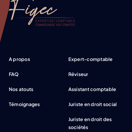
A propos
Expert-comptable
FAQ
Réviseur
Nos atouts
Assistant comptable
Témoignages
Juriste en droit social
Juriste en droit des
sociétés