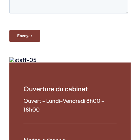
Ouverture du cabinet
Ouvert – Lundi-Vendredi 8h00 –
18h00