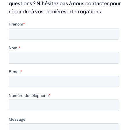
questions ? N’hésitez pas à nous contacter pour
répondre à vos dernières interrogations.